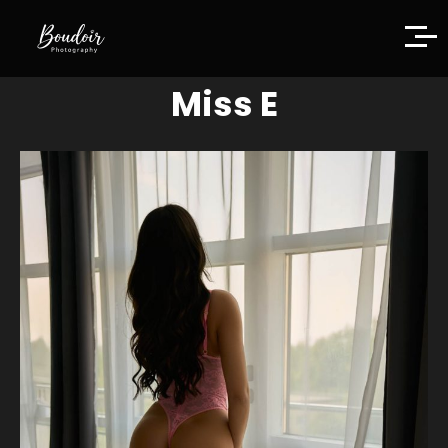
Miss E